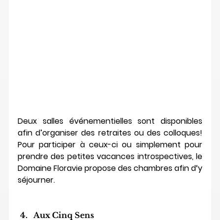
Deux salles événementielles sont disponibles 
afin d’organiser des retraites ou des colloques! 
Pour participer à ceux-ci ou simplement pour 
prendre des petites vacances introspectives, le 
Domaine Floravie propose des chambres afin d‘y 
séjourner.
Aux Cinq Sens