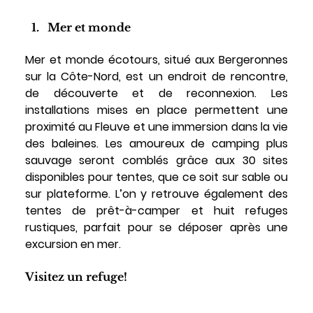
Mer et monde
Mer et monde écotours, situé aux Bergeronnes 
sur la Côte-Nord, est un endroit de rencontre, 
de découverte et de reconnexion. Les 
installations mises en place permettent une 
proximité au Fleuve et une immersion dans la vie 
des baleines. Les amoureux de camping plus 
sauvage seront comblés grâce aux 30 sites 
disponibles pour tentes, que ce soit sur sable ou 
sur plateforme. L’on y retrouve également des 
tentes de prêt-à-camper et huit refuges 
rustiques, parfait pour se déposer après une 
excursion en mer. 
Visitez un refuge! 