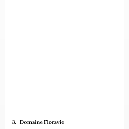
Domaine Floravie