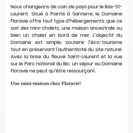
Nous changeons de coin de pays pour le Bas-St-
Laurent. Situé à Pointe à Santerre, le Domaine 
Floravie offre tout type d’hébergements, que ce 
soit des mini-chalets, une maison ancestrale ou 
bien un chalet en bord de mer. L’objectif du 
Domaine est simple; soutenir l’éco-tourisme 
tout en préservant l'authenticité du site naturel. 
Avec la brise du fleuve Saint-Laurent et la vue 
sur le Parc national du Bic, un séjour au Domaine 
Floravie ne peut qu’être ressourçant. 
Une mini-maison chez Floravie!