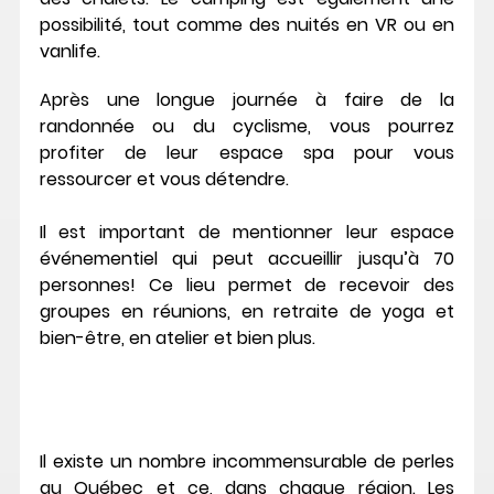
possibilité, tout comme des nuités en VR ou en 
vanlife. 
Après une longue journée à faire de la 
randonnée ou du cyclisme, vous pourrez 
profiter de leur espace spa pour vous 
ressourcer et vous détendre.
Il est important de mentionner leur espace 
événementiel qui peut accueillir jusqu’à 70 
personnes! Ce lieu permet de recevoir des 
groupes en réunions, en retraite de yoga et 
bien-être, en atelier et bien plus. 
Il existe un nombre incommensurable de perles 
au Québec et ce, dans chaque région. Les 