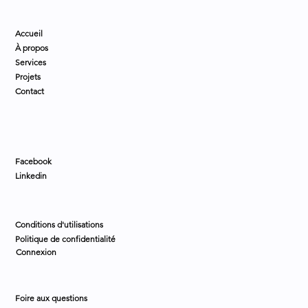
Accueil
À propos
Services
Projets
Contact
Facebook
Linkedin
Conditions d'utilisations
Politique de confidentialité
Connexion
Foire aux questions