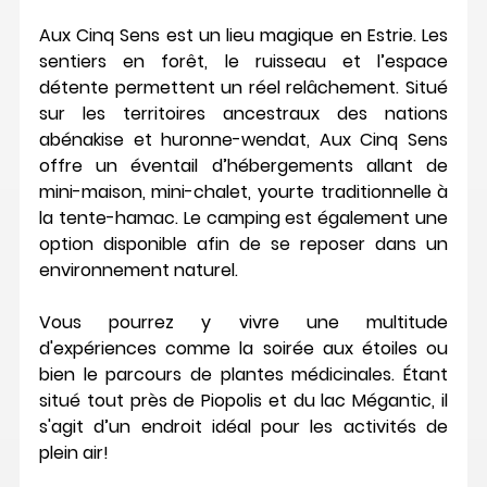
Aux Cinq Sens est un lieu magique en Estrie. Les 
sentiers en forêt, le ruisseau et l’espace 
détente permettent un réel relâchement. Situé 
sur les territoires ancestraux des nations 
abénakise et huronne-wendat, Aux Cinq Sens 
offre un éventail d’hébergements allant de 
mini-maison, mini-chalet, yourte traditionnelle à 
la tente-hamac. Le camping est également une 
option disponible afin de se reposer dans un 
environnement naturel.  
Vous pourrez y vivre une multitude 
d'expériences comme la soirée aux étoiles ou 
bien le parcours de plantes médicinales. Étant 
situé tout près de Piopolis et du lac Mégantic, il 
s'agit d’un endroit idéal pour les activités de 
plein air!