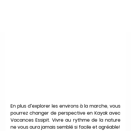
En plus d’explorer les environs à la marche, vous 
pourrez changer de perspective en Kayak avec 
Vacances Essipit. Vivre au rythme de la nature 
ne vous aura jamais semblé si facile et agréable!