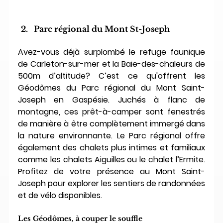
Parc régional du Mont St-Joseph
Avez-vous déjà surplombé le refuge faunique 
de Carleton-sur-mer et la Baie-des-chaleurs de 
500m d’altitude? C’est ce qu'offrent les 
Géodômes du Parc régional du Mont Saint-
Joseph en Gaspésie. Juchés à flanc de 
montagne, ces prêt-à-camper sont fenestrés 
de manière à être complètement immergé dans 
la nature environnante. Le Parc régional offre 
également des chalets plus intimes et familiaux 
comme les chalets Aiguilles ou le chalet l’Ermite. 
Profitez de votre présence au Mont Saint-
Joseph pour explorer les sentiers de randonnées 
et de vélo disponibles.
Les Géodômes, à couper le souffle