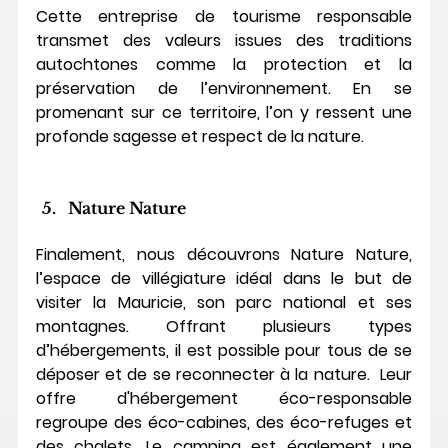
Cette entreprise de tourisme responsable 
transmet des valeurs issues des traditions 
autochtones comme la protection et la 
préservation de l’environnement. En se 
promenant sur ce territoire, l’on y ressent une 
profonde sagesse et respect de la nature.
Nature Nature
Finalement, nous découvrons Nature Nature, 
l’espace de villégiature idéal dans le but de 
visiter la Mauricie, son parc national et ses 
montagnes. Offrant plusieurs types 
d’hébergements, il est possible pour tous de se 
déposer et de se reconnecter à la nature.  Leur 
offre d'hébergement éco-responsable 
regroupe des éco-cabines, des éco-refuges et 
des chalets. Le camping est également une 